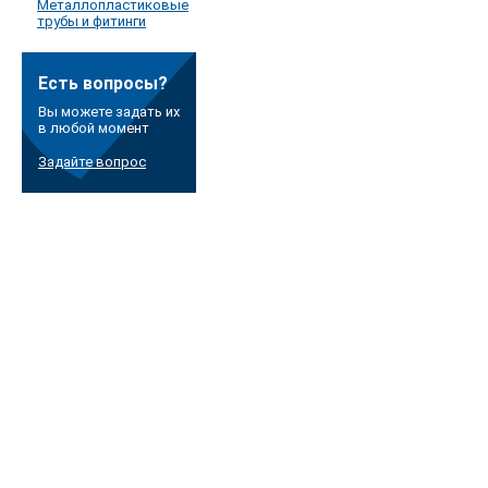
Металлопластиковые
трубы и фитинги
Есть вопросы?
Вы можете задать их
в любой момент
Задайте вопрос